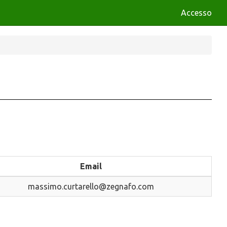
Accesso
Email
massimo.curtarello@zegnafo.com