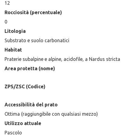
12
Rocciosità (percentuale)
0
Litologia
Substrato e suolo carbonatici
Habitat
Praterie subalpine e alpine, acidofile, a Nardus stricta
Area protetta (nome)
ZPS/ZSC (Codice)
Accessibilità del prato
Ottima (raggiungibile con qualsiasi mezzo)
Utilizzo attuale
Pascolo