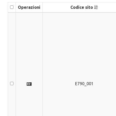
Operazioni
Codice sito
E790_001