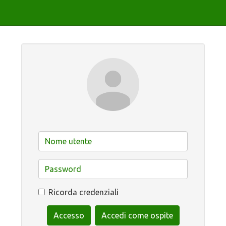
Ricorda credenziali
Accesso
Accedi come ospite